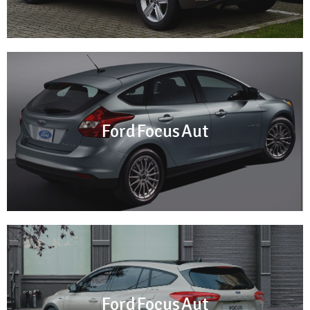
Ford Focus Aut
Ford Focus Aut