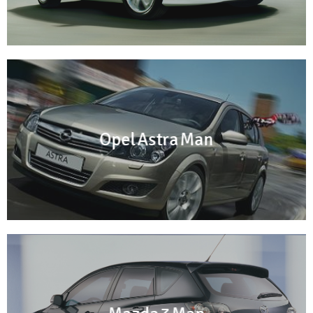
Opel Astra Man