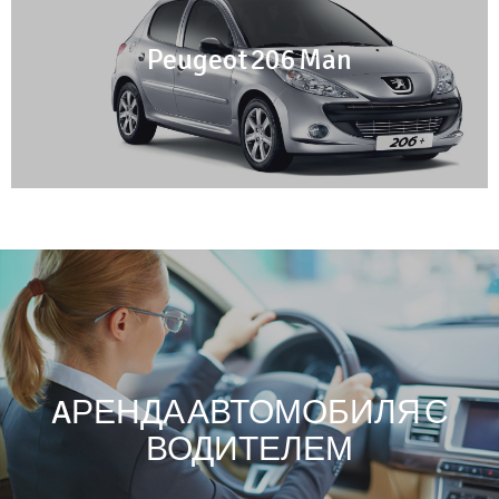
Peugeot 206 Man
AРЕНДА АВТОМОБИЛЯ С
ВОДИТЕЛЕМ