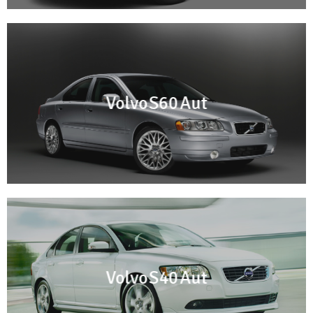
Volvo S60 Aut
Volvo S40 Aut