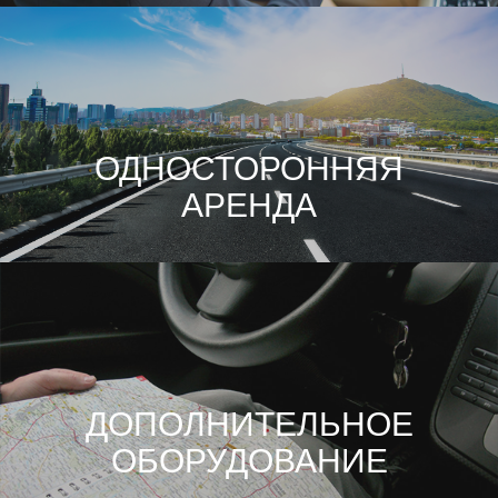
ОДНОСТОРОННЯЯ
АРЕНДА
ДОПОЛНИТЕЛЬНОЕ
ОБОРУДОВАНИЕ