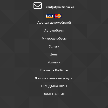
rent[at]balticcar.ee
Аренда автомобилей
Aвтомобили
Микроавтобусы
Услуги
Цены
Условия
Контакт • Balticcar
Дополнительные услуги:
ПРОДАЖА ШИН
ЗАМЕНА ШИН