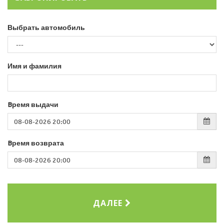
Выбрать автомобиль
Имя и фамилия
Bремя выдачи
Bремя возврата
ДАЛЕЕ